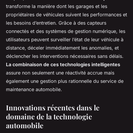
transforme la manière dont les garages et les
propriétaires de véhicules suivent les performances et
les besoins d’entretien. Grâce à des capteurs
connectés et des systèmes de gestion numérique, les
utilisateurs peuvent surveiller l’état de leur véhicule à
distance, déceler immédiatement les anomalies, et
déclencher les interventions nécessaires sans délais.
La combinaison de ces technologies intelligentes
assure non seulement une réactivité accrue mais
également une gestion plus rationnelle du service de
maintenance automobile.
Innovations récentes dans le
domaine de la technologie
automobile