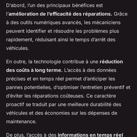
D’abord, l’un des principaux bénéfices est
l’
amélioration de l’efficacité des réparations.
Grâce
à des outils numériques avancés, les mécaniciens
peuvent identifier et résoudre les problèmes plus
rapidement, réduisant ainsi le temps d’arrêt des
véhicules.
En outre, la technologie contribue à une
réduction
des coûts à long terme.
L’accès à des données
précises et en temps réel permet d’anticiper les
pannes potentielles, d’optimiser l’entretien préventif et
d’éviter les réparations coûteuses. Ce caractère
proactif se traduit par une meilleure durabilité des
véhicules et des économies sur les dépenses de
maintenance.
De plus, l’accès à des
informations en temps réel