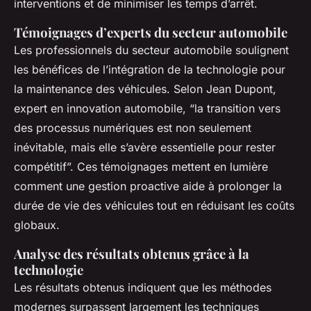
interventions et de minimiser les temps d’arrêt.
Témoignages d’experts du secteur automobile
Les professionnels du secteur automobile soulignent
les bénéfices de l’intégration de la technologie pour
la maintenance des véhicules. Selon Jean Dupont,
expert en innovation automobile, “la transition vers
des processus numériques est non seulement
inévitable, mais elle s’avère essentielle pour rester
compétitif”. Ces témoignages mettent en lumière
comment une gestion proactive aide à prolonger la
durée de vie des véhicules tout en réduisant les coûts
globaux.
Analyse des résultats obtenus grâce à la
technologie
Les résultats obtenus indiquent que les méthodes
modernes surpassent largement les techniques