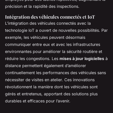
précision et la rapidité des inspections.
Intégration des véhicules connectés et IoT
L’intégration des véhicules connectés avec la
technologie IoT a ouvert de nouvelles possibilités. Par
exemple, les véhicules peuvent désormais
communiquer entre eux et avec les infrastructures
environnantes pour améliorer la sécurité routière et
réduire les congestions. Les
mises à jour logicielles
à
distance permettent également d’améliorer
continuellement les performances des véhicules sans
nécessiter de visites en atelier. Ces innovations
révolutionnent la manière dont les véhicules sont
gérés et entretenus, apportant des solutions plus
durables et efficaces pour l’avenir.