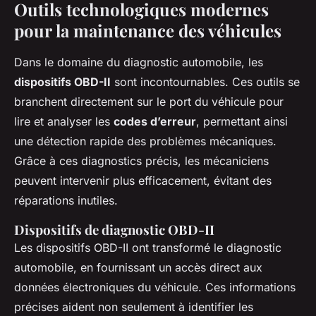
Outils technologiques modernes
pour la maintenance des véhicules
Dans le domaine du diagnostic automobile, les
dispositifs OBD-II
sont incontournables. Ces outils se
branchent directement sur le port du véhicule pour
lire et analyser les
codes d’erreur
, permettant ainsi
une détection rapide des problèmes mécaniques.
Grâce à ces diagnostics précis, les mécaniciens
peuvent intervenir plus efficacement, évitant des
réparations inutiles.
Dispositifs de diagnostic OBD-II
Les dispositifs OBD-II ont transformé le diagnostic
automobile, en fournissant un accès direct aux
données électroniques du véhicule. Ces informations
précises aident non seulement à identifier les