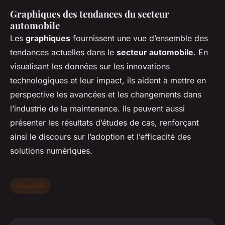
Graphiques des tendances du secteur
automobile
Les
graphiques
fournissent une vue d’ensemble des
tendances actuelles dans le
secteur automobile
. En
visualisant les données sur les innovations
technologiques et leur impact, ils aident à mettre en
perspective les avancées et les changements dans
l’industrie de la maintenance. Ils peuvent aussi
présenter les résultats d’études de cas, renforçant
ainsi le discours sur l’adoption et l’efficacité des
solutions numériques.
Sécurité