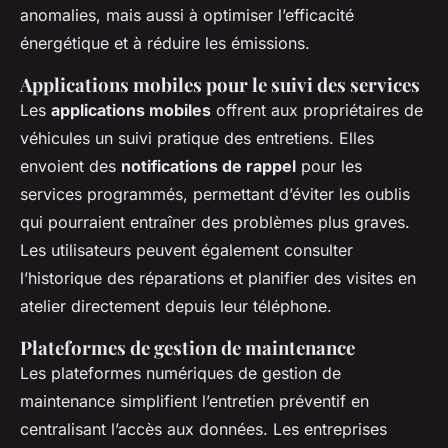
anomalies, mais aussi à optimiser l’efficacité
énergétique et à réduire les émissions.
Applications mobiles pour le suivi des services
Les
applications mobiles
offrent aux propriétaires de
véhicules un suivi pratique des entretiens. Elles
envoient des
notifications de rappel
pour les
services programmés, permettant d’éviter les oublis
qui pourraient entraîner des problèmes plus graves.
Les utilisateurs peuvent également consulter
l’historique des réparations et planifier des visites en
atelier directement depuis leur téléphone.
Plateformes de gestion de maintenance
Les plateformes numériques de gestion de
maintenance simplifient l’entretien préventif en
centralisant l’accès aux données. Les entreprises