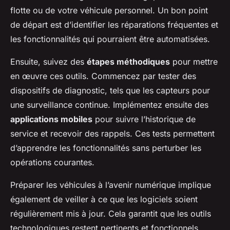
flotte ou de votre véhicule personnel. Un bon point
de départ est d’identifier les réparations fréquentes et
les fonctionnalités qui pourraient être automatisées.
Ensuite, suivez des
étapes méthodiques
pour mettre
en œuvre ces outils. Commencez par tester des
dispositifs de diagnostic, tels que les capteurs pour
une surveillance continue. Implémentez ensuite des
applications mobiles
pour suivre l’historique de
service et recevoir des rappels. Ces tests permettent
d’apprendre les fonctionnalités sans perturber les
opérations courantes.
Préparer les véhicules à l’avenir numérique implique
également de veiller à ce que les logiciels soient
régulièrement mis à jour. Cela garantit que les outils
technologiques restent pertinents et fonctionnels.