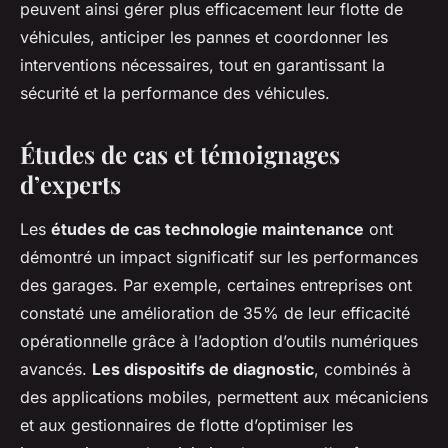
peuvent ainsi gérer plus efficacement leur flotte de
véhicules, anticiper les pannes et coordonner les
interventions nécessaires, tout en garantissant la
sécurité et la performance des véhicules.
Études de cas et témoignages
d’experts
Les
études de cas technologie maintenance
ont
démontré un impact significatif sur les performances
des garages. Par exemple, certaines entreprises ont
constaté une amélioration de 35% de leur efficacité
opérationnelle grâce à l’adoption d’outils numériques
avancés.
Les dispositifs de diagnostic
, combinés à
des applications mobiles, permettent aux mécaniciens
et aux gestionnaires de flotte d’optimiser les