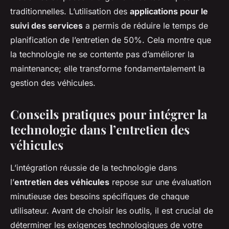
traditionnelles. L’utilisation des
applications pour le
suivi des services
a permis de réduire le temps de
planification de l’entretien de 50%. Cela montre que
la technologie ne se contente pas d’améliorer la
maintenance; elle transforme fondamentalement la
gestion des véhicules.
Conseils pratiques pour intégrer la
technologie dans l’entretien des
véhicules
L’intégration réussie de la technologie dans
l’
entretien des véhicules
repose sur une évaluation
minutieuse des besoins spécifiques de chaque
utilisateur. Avant de choisir les outils, il est crucial de
déterminer les exigences technologiques de votre