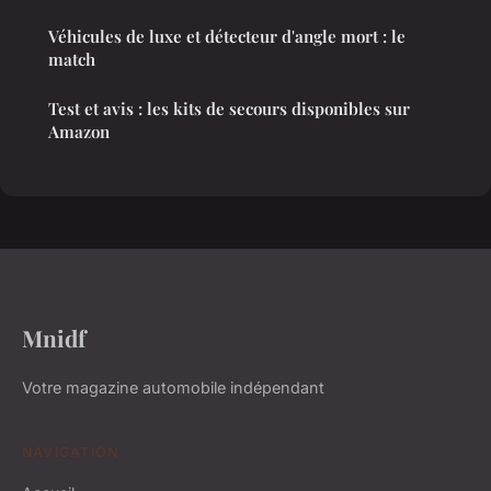
Véhicules de luxe et détecteur d'angle mort : le
match
Test et avis : les kits de secours disponibles sur
Amazon
Mnidf
Votre magazine automobile indépendant
NAVIGATION