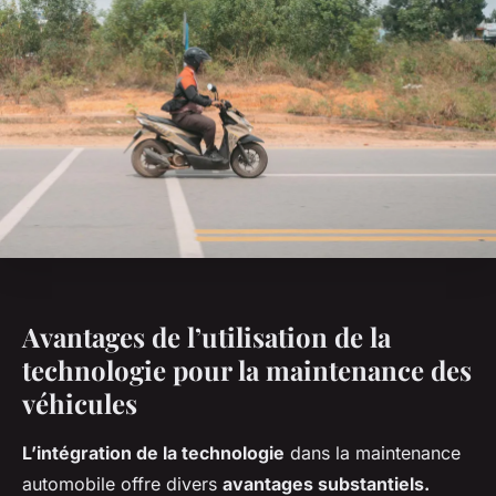
Avantages de l’utilisation de la
technologie pour la maintenance des
véhicules
L’intégration de la technologie
dans la maintenance
automobile offre divers
avantages substantiels.