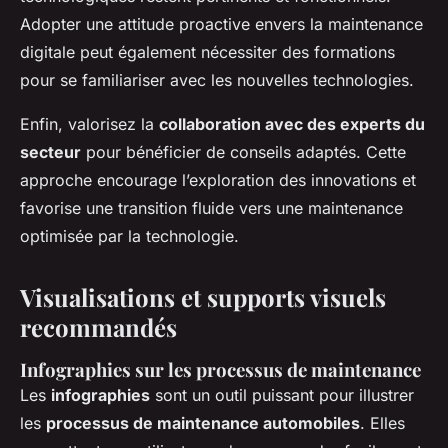
Adopter une attitude proactive envers la maintenance
digitale peut également nécessiter des formations
pour se familiariser avec les nouvelles technologies.
Enfin, valorisez la
collaboration avec des experts du
secteur
pour bénéficier de conseils adaptés. Cette
approche encourage l’exploration des innovations et
favorise une transition fluide vers une maintenance
optimisée par la technologie.
Visualisations et supports visuels
recommandés
Infographies sur les processus de maintenance
Les
infographies
sont un outil puissant pour illustrer
les
processus de maintenance automobiles
. Elles