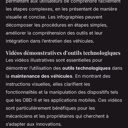
permettent aux utilisateurs de comprendre facilement
les étapes complexes, en les présentant de manière
visuelle et concise. Les infographies peuvent
décomposer les procédures en étapes simples,
améliorer la compréhension des outils et leur
intégration dans l’entretien des véhicules.
Vidéos démonstratives d’outils technologiques
Les vidéos illustratives sont essentielles pour
démontrer l’utilisation des
outils technologiques
dans
la
maintenance des véhicules
. En montrant des
instructions visuelles, elles clarifient les
fonctionnalités et la manipulation des dispositifs tels
que les OBD-II et les applications mobiles. Ces vidéos
sont particulièrement bénéfiques pour les
mécaniciens et les propriétaires qui cherchent à
s’adapter aux innovations.