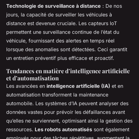
Technologie de surveillance à distance
: De nos
jours, la capacité de surveiller les véhicules à
distance est devenue cruciale. Les capteurs IoT
permettent une surveillance continue de l’état du
véhicule, fournissant des alertes en temps réel
lorsque des anomalies sont détectées. Ceci garantit
un entretien préventif plus efficace et proactif.
Tendances en matière d’intelligence artificielle
et d’automatisation
Les avancées en
intelligence artificielle (IA)
et en
automatisation transforment la maintenance
automobile. Les systèmes d’IA peuvent analyser des
données vastes pour prévoir les défaillances avant
qu’elles ne surviennent, optimisant ainsi la gestion des
ressources.
Les robots automatisés
sont également
employés pour des tâches répétitives, augmentant la